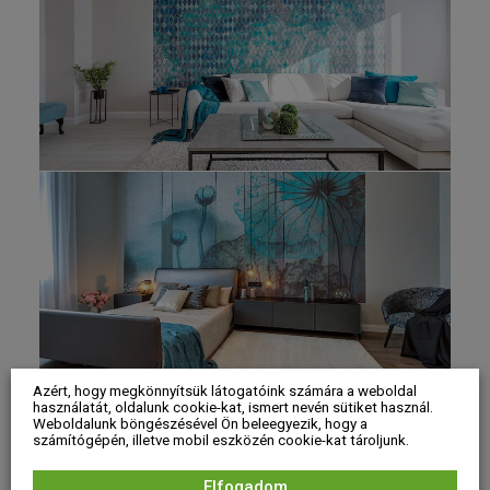
Azért, hogy megkönnyítsük látogatóink számára a weboldal
használatát, oldalunk cookie-kat, ismert nevén sütiket használ.
Weboldalunk böngészésével Ön beleegyezik, hogy a
számítógépén, illetve mobil eszközén cookie-kat tároljunk.
Elfogadom