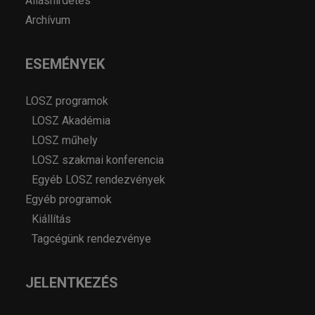
Álláshirdetés
Archívum
ESEMÉNYEK
LOSZ programok
LOSZ Akadémia
LOSZ műhely
LOSZ szakmai konferencia
Egyéb LOSZ rendezvények
Egyéb programok
Kiállítás
Tagcégünk rendezvénye
JELENTKEZÉS