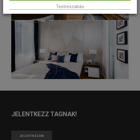
Testreszabás
JELENTKEZZ TAGNAK!
JELENTKEZEM