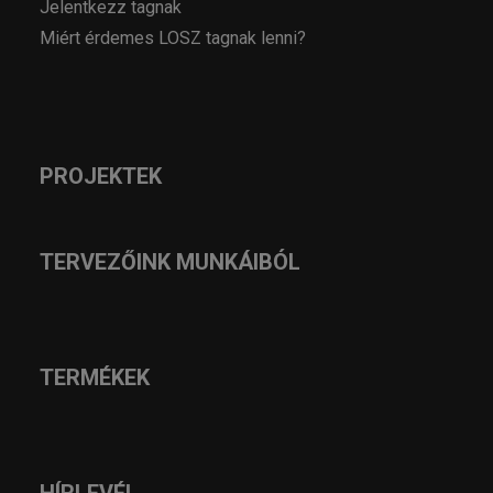
Jelentkezz tagnak
Miért érdemes LOSZ tagnak lenni?
PROJEKTEK
TERVEZŐINK MUNKÁIBÓL
TERMÉKEK