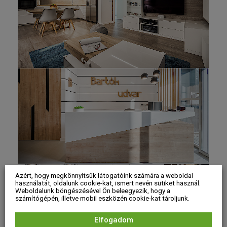
Azért, hogy megkönnyítsük látogatóink számára a weboldal
használatát, oldalunk cookie-kat, ismert nevén sütiket használ.
Weboldalunk böngészésével Ön beleegyezik, hogy a
számítógépén, illetve mobil eszközén cookie-kat tároljunk.
Elfogadom