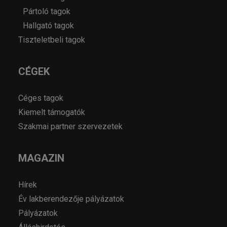
Pártoló tagok
Hallgató tagok
Tiszteletbeli tagok
CÉGEK
Céges tagok
Kiemelt támogatók
Szakmai partner szervezetek
MAGAZIN
Hírek
Év lakberendezője pályázatok
Pályázatok