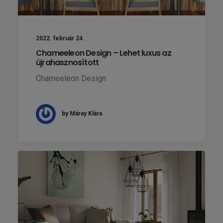
2022. február 24.
Chameeleon Design – Lehet luxus az
újrahasznosított
Chameeleon Design
by Máray Klára