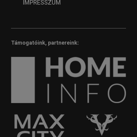
IMPRESSZUM
Támogatóink, partnereink: