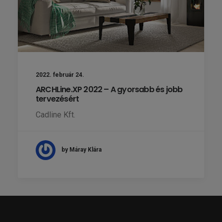
2022. február 24.
ARCHLine.XP 2022 – A gyorsabb és jobb
tervezésért
Cadline Kft.
by Máray Klára