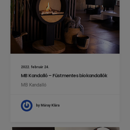
2022. február 24.
MB Kandalló – Füstmentes biokandallók
MB Kandalló
by Máray Klára