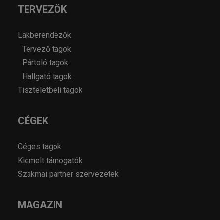
TERVEZŐK
Lakberendezők
Tervező tagok
Pártoló tagok
Hallgató tagok
Tiszteletbeli tagok
CÉGEK
Céges tagok
Kiemelt támogatók
Szakmai partner szervezetek
MAGAZIN