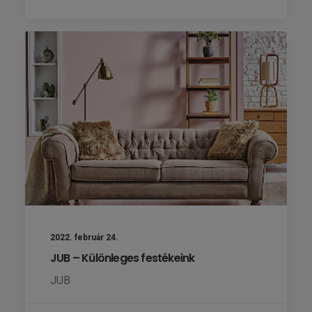
2022. február 24.
JUB – Különleges festékeink
JUB