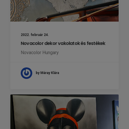
2022. február 24.
Novacolor dekor vakolatok és festékek
Novacolor Hungary
by Máray Klára