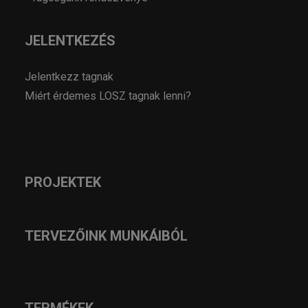
JELENTKEZÉS
Jelentkezz tagnak
Miért érdemes LOSZ tagnak lenni?
PROJEKTEK
TERVEZŐINK MUNKÁIBÓL