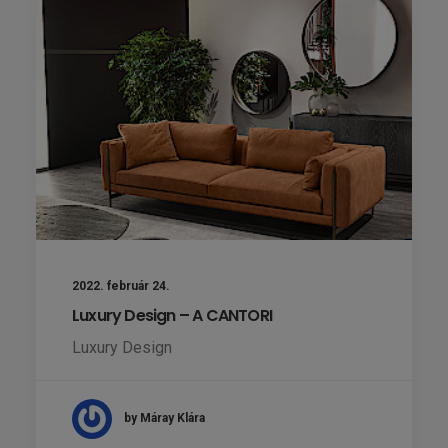
2022. február 24.
Luxury Design – A CANTORI
Luxury Design
by Máray Klára